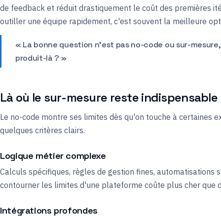
de feedback et réduit drastiquement le coût des premières it
outiller une équipe rapidement, c'est souvent la meilleure opt
« La bonne question n'est pas no-code ou sur-mesure, m
produit-là ? »
Là où le sur-mesure reste indispensable
Le no-code montre ses limites dès qu'on touche à certaines ex
quelques critères clairs.
Logique métier complexe
Calculs spécifiques, règles de gestion fines, automatisations s
contourner les limites d'une plateforme coûte plus cher que
Intégrations profondes