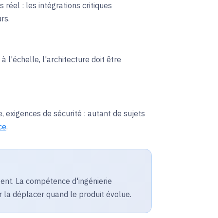
réel : les intégrations critiques
rs.
 l'échelle, l'architecture doit être
 exigences de sécurité : autant de sujets
ce
.
ent. La compétence d'ingénierie
r la déplacer quand le produit évolue.