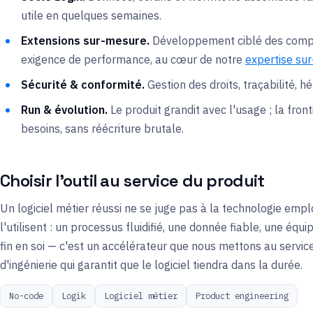
utile en quelques semaines.
Extensions sur-mesure.
Développement ciblé des compos
exigence de performance, au cœur de notre
expertise su
Sécurité & conformité.
Gestion des droits, traçabilité, 
Run & évolution.
Le produit grandit avec l'usage ; la fron
besoins, sans réécriture brutale.
Choisir l'outil au service du produit
Un logiciel métier réussi ne se juge pas à la technologie empl
l'utilisent : un processus fluidifié, une donnée fiable, une éq
fin en soi — c'est un accélérateur que nous mettons au service
d'ingénierie qui garantit que le logiciel tiendra dans la durée.
No-code
Logik
Logiciel métier
Product engineering