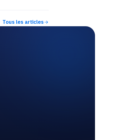
Tous les articles