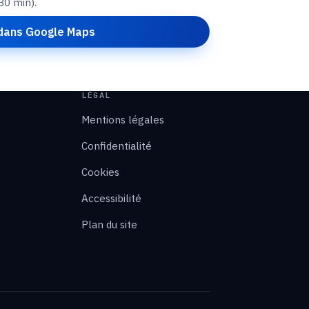
30 min).
 dans Google Maps
LÉGAL
Mentions légales
Confidentialité
Cookies
Accessibilité
Plan du site