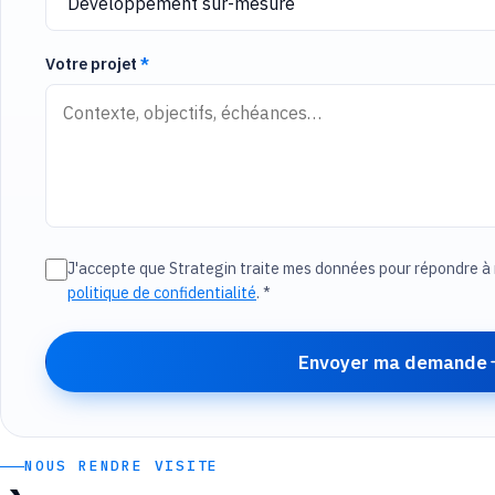
Votre projet
*
J'accepte que Strategin traite mes données pour répondre 
politique de confidentialité
.
*
Envoyer ma demande
NOUS RENDRE VISITE