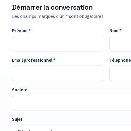
Démarrer la conversation
Les champs marqués d'un
*
sont obligatoires.
Prénom
*
Nom
*
Email professionnel
*
Téléphone
Société
Sujet