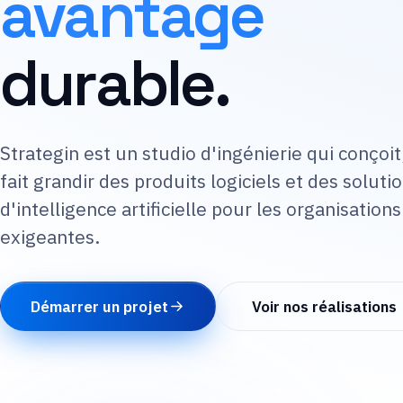
avantage
durable.
Strategin est un studio d'ingénierie qui conçoit
fait grandir des produits logiciels et des soluti
d'intelligence artificielle pour les organisations
exigeantes.
Démarrer un projet
Voir nos réalisations