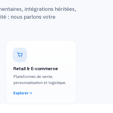
entaires, intégrations héritées,
ité : nous parlons votre
Retail & E-commerce
Plateformes de vente,
personnalisation et logistique.
Explorer