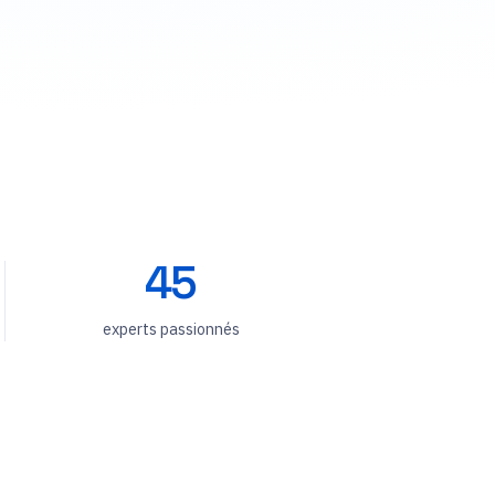
45
experts passionnés