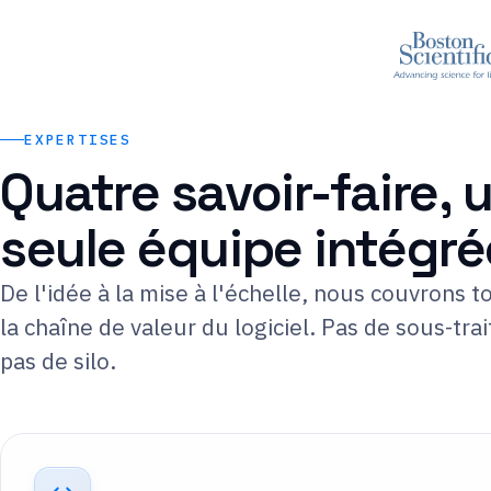
EXPERTISES
Quatre savoir-faire, 
seule équipe intégré
De l'idée à la mise à l'échelle, nous couvrons t
la chaîne de valeur du logiciel. Pas de sous-tra
pas de silo.