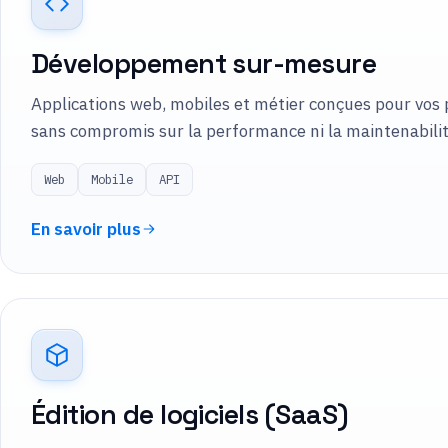
Développement sur-mesure
Applications web, mobiles et métier conçues pour vos 
sans compromis sur la performance ni la maintenabilit
Web
Mobile
API
En savoir plus
Édition de logiciels (SaaS)