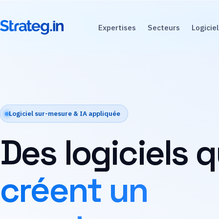
Expertises
Secteurs
Logiciel
Logiciel sur-mesure & IA appliquée
Des logiciels q
créent un