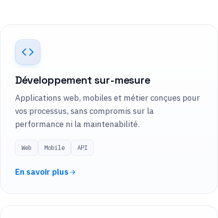
Développement sur-mesure
Applications web, mobiles et métier conçues pour
vos processus, sans compromis sur la
performance ni la maintenabilité.
Web
Mobile
API
En savoir plus