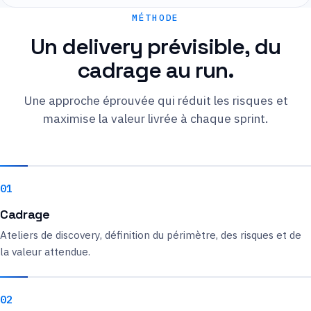
MÉTHODE
Un delivery prévisible, du
cadrage au run.
Une approche éprouvée qui réduit les risques et
maximise la valeur livrée à chaque sprint.
01
Cadrage
Ateliers de discovery, définition du périmètre, des risques et de
la valeur attendue.
02