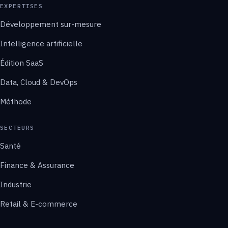
EXPERTISES
Développement sur-mesure
Intelligence artificielle
Édition SaaS
Data, Cloud & DevOps
Méthode
SECTEURS
Santé
Finance & Assurance
Industrie
Retail & E-commerce