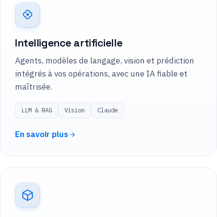
Intelligence artificielle
Agents, modèles de langage, vision et prédiction
intégrés à vos opérations, avec une IA fiable et
maîtrisée.
LLM & RAG
Vision
Claude
En savoir plus