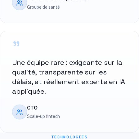
Groupe de santé
"
Une équipe rare : exigeante sur la
qualité, transparente sur les
délais, et réellement experte en IA
appliquée.
CTO
Scale-up fintech
TECHNOLOGIES