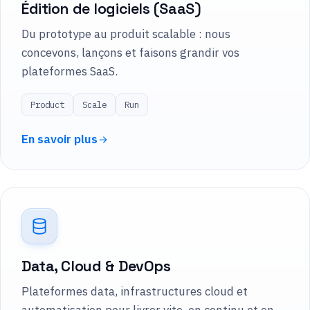
Édition de logiciels (SaaS)
Du prototype au produit scalable : nous
concevons, lançons et faisons grandir vos
plateformes SaaS.
Product
Scale
Run
En savoir plus
Data, Cloud & DevOps
Plateformes data, infrastructures cloud et