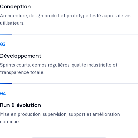
Conception
Architecture, design produit et prototype testé auprès de vos
utilisateurs.
03
Développement
Sprints courts, démos régulières, qualité industrielle et
transparence totale.
04
Run & évolution
Mise en production, supervision, support et amélioration
continue.