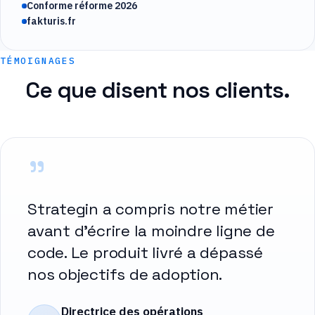
Conforme réforme 2026
fakturis.fr
TÉMOIGNAGES
Ce que disent nos clients.
"
Strategin a compris notre métier
avant d'écrire la moindre ligne de
code. Le produit livré a dépassé
nos objectifs de adoption.
Directrice des opérations