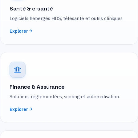
Santé & e-santé
Logiciels hébergés HDS, télésanté et outils cliniques.
Explorer
Finance & Assurance
Solutions réglementées, scoring et automatisation.
Explorer