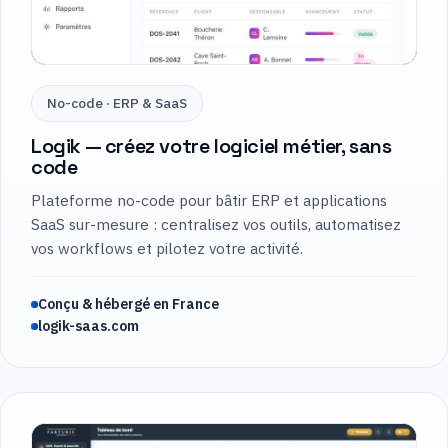
No-code · ERP & SaaS
Logik — créez votre logiciel métier, sans
code
Plateforme no-code pour bâtir ERP et applications
SaaS sur-mesure : centralisez vos outils, automatisez
vos workflows et pilotez votre activité.
Conçu & hébergé en France
logik-saas.com