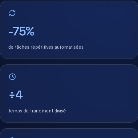
-75%
de tâches répétitives automatisées
÷4
temps de traitement divisé