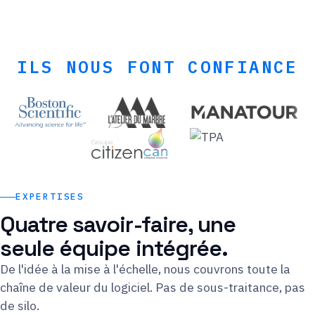
ILS NOUS FONT CONFIANCE
EXPERTISES
Quatre savoir-faire, une
seule équipe intégrée.
De l'idée à la mise à l'échelle, nous couvrons toute la
chaîne de valeur du logiciel. Pas de sous-traitance, pas
de silo.