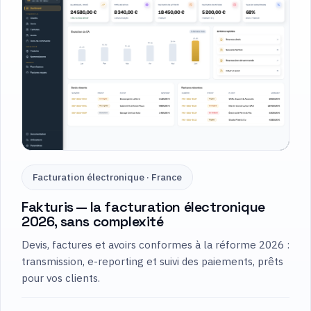
Facturation électronique · France
Fakturis — la facturation électronique
2026, sans complexité
Devis, factures et avoirs conformes à la réforme 2026 :
transmission, e-reporting et suivi des paiements, prêts
pour vos clients.