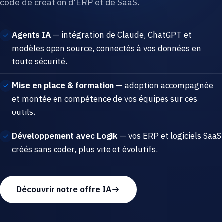
code de création d'ERP et de SaaS.
Agents IA
— intégration de Claude, ChatGPT et
modèles open source, connectés à vos données en
toute sécurité.
Mise en place & formation
— adoption accompagnée
et montée en compétence de vos équipes sur ces
outils.
Développement avec Logik
— vos ERP et logiciels SaaS
créés sans coder, plus vite et évolutifs.
Découvrir notre offre IA