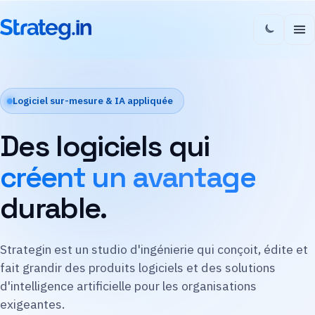
Logiciel sur-mesure & IA appliquée
Des logiciels qui
créent un avantage
durable.
Strategin est un studio d'ingénierie qui conçoit, édite et
fait grandir des produits logiciels et des solutions
d'intelligence artificielle pour les organisations
exigeantes.