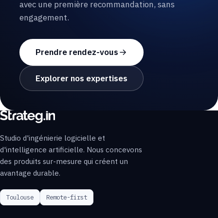
avec une première recommandation, sans
engagement.
Prendre rendez-vous
Explorer nos expertises
Studio d'ingénierie logicielle et
d'intelligence artificielle. Nous concevons
des produits sur-mesure qui créent un
avantage durable.
Toulouse
Remote-first