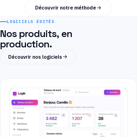
Découvrir notre méthode
LOGICIELS ÉDITÉS
Nos produits, en
production.
Découvrir nos logiciels